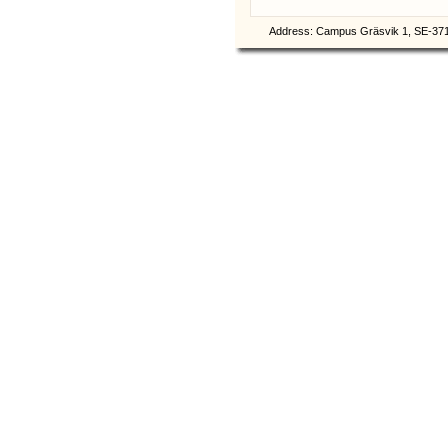
Address: Campus Gräsvik 1, SE-371